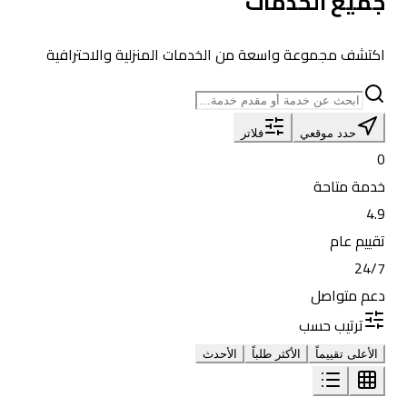
جميع الخدمات
اكتشف مجموعة واسعة من الخدمات المنزلية والاحترافية
حدد موقعي
فلاتر
0
خدمة متاحة
4.9
تقييم عام
24/7
دعم متواصل
ترتيب حسب
الأعلى تقييماً
الأكثر طلباً
الأحدث