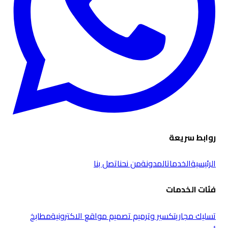
روابط سريعة
الرئيسية
الخدمات
المدونة
من نحن
اتصل بنا
فئات الخدمات
تسليك مجاري
تكسير وترميم
تصميم مواقع الاكترونية
مطابخ