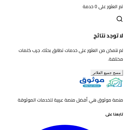
تم العثور على
0
خدمة
لا توجد نتائج
لم نتمكن من العثور على خدمات تطابق بحثك. جرب كلمات
مختلفة.
مسح جميع الفلاتر
منصة موثوق هي أفضل منصة عربية للخدمات الموثوقة
تابعنا على