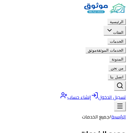
الرئيسية
الفئات
الخدمات
الخدمات الموثقة
موثق
المدونة
من نحن
اتصل بنا
تسجيل الدخول
إنشاء حساب
الرئيسية
/
جميع الخدمات