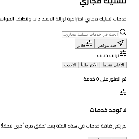
تسليك مجاري
خدمات تسليك مجاري احترافية لإزالة الانسدادات وتنظيف المواسي
حدد موقعي
فلاتر
ترتيب حسب
الأعلى تقييماً
الأكثر طلباً
الأحدث
تم العثور على
0
خدمة
لا توجد خدمات
لم يتم إضافة خدمات في هذه الفئة بعد. تحقق مرة أخرى لاحقاً!