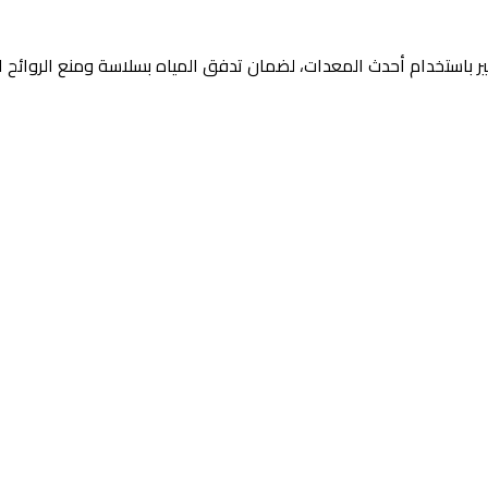
ر باستخدام أحدث المعدات، لضمان تدفق المياه بسلاسة ومنع الروائح ا