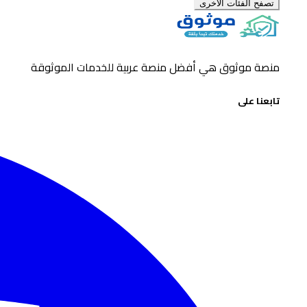
تصفح الفئات الأخرى
منصة موثوق هي أفضل منصة عربية للخدمات الموثوقة
تابعنا على